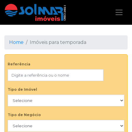
Home
Imóveis para temporada
Referência
Tipo de Imóvel
Tipo de Negócio