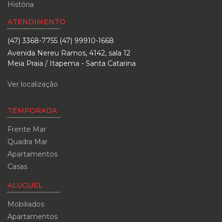
História
ATENDIMENTO
(47) 3368-7755 (47) 99910-1668
Avenida Nereu Ramos, 4142, sala 12
Meia Praia / Itapema - Santa Catarina
Ver localização
TEMPORADA
Frente Mar
Quadra Mar
Apartamentos
Casas
ALUGUEL
Mobiliados
Apartamentos