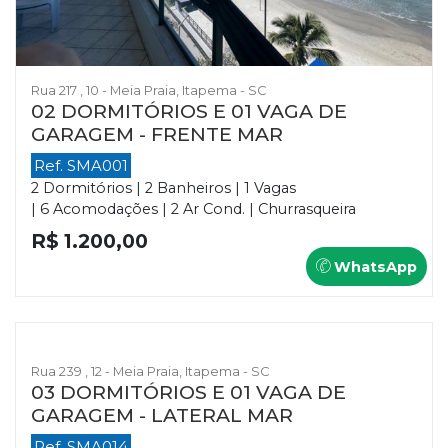
Rua 217 , 10 - Meia Praia, Itapema - SC
02 DORMITÓRIOS E 01 VAGA DE
GARAGEM - FRENTE MAR
Ref. SMA001
2 Dormitórios | 2 Banheiros | 1 Vagas
| 6 Acomodações | 2 Ar Cond. | Churrasqueira
R$ 1.200,00
WhatsApp
Rua 239 , 12 - Meia Praia, Itapema - SC
03 DORMITÓRIOS E 01 VAGA DE
GARAGEM - LATERAL MAR
Ref. SMA014