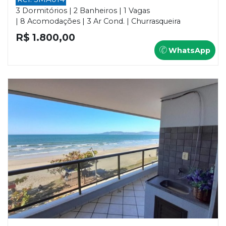
3 Dormitórios | 2 Banheiros | 1 Vagas
| 8 Acomodações | 3 Ar Cond. | Churrasqueira
R$ 1.800,00
WhatsApp