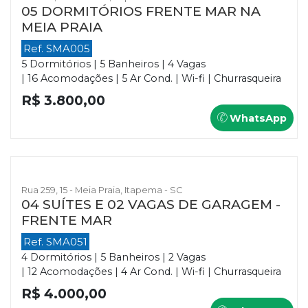
05 DORMITÓRIOS FRENTE MAR NA
MEIA PRAIA
Ref. SMA005
5 Dormitórios | 5 Banheiros | 4 Vagas
| 16 Acomodações | 5 Ar Cond. | Wi-fi | Churrasqueira
R$ 3.800,00
WhatsApp
Rua 259, 15 - Meia Praia, Itapema - SC
04 SUÍTES E 02 VAGAS DE GARAGEM -
FRENTE MAR
Ref. SMA051
4 Dormitórios | 5 Banheiros | 2 Vagas
| 12 Acomodações | 4 Ar Cond. | Wi-fi | Churrasqueira
R$ 4.000,00