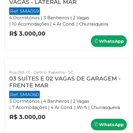
VAGAS - LATERAL MAR
Ref. SMA059
4 Dormitórios | 3 Banheiros | 2 Vagas
| 10 Acomodações | 4 Ar Cond. | Churrasqueira
R$ 3.000,00
WhatsApp
Rua 263, 01 - Centro, Itapema - SC
03 SUÍTES E 02 VAGAS DE GARAGEM -
FRENTE MAR
Ref. SMA060
3 Dormitórios | 4 Banheiros | 2 Vagas
| 7 Acomodações | 4 Ar Cond. | Wi-fi | Churrasqueira
R$ 3.000,00
WhatsApp