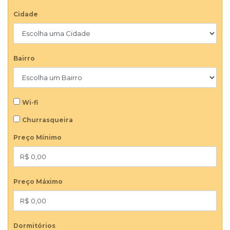
Cidade
Bairro
Wi-fi
Churrasqueira
Preço Mínimo
Preço Máximo
Dormitórios