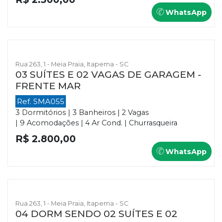
WhatsApp
Rua 263, 1 - Meia Praia, Itapema - SC
03 SUÍTES E 02 VAGAS DE GARAGEM -
FRENTE MAR
Ref. SMA055
3 Dormitórios | 3 Banheiros | 2 Vagas
| 9 Acomodações | 4 Ar Cond. | Churrasqueira
R$ 2.800,00
WhatsApp
Rua 263, 1 - Meia Praia, Itapema - SC
04 DORM SENDO 02 SUÍTES E 02